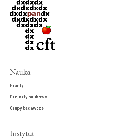
Nauka
Granty
Projekty naukowe
Grupy badawcze
Instytut