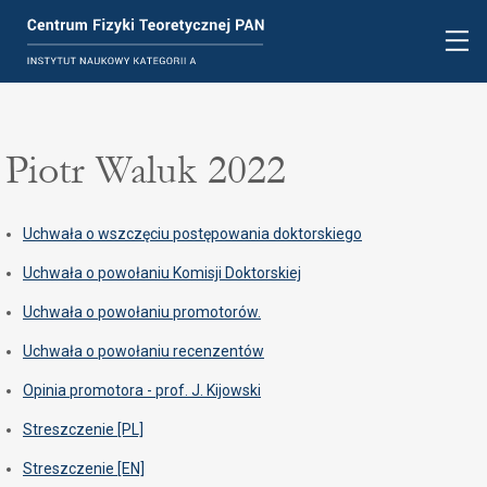
Piotr Waluk 2022
Uchwała o wszczęciu postępowania doktorskiego
Uchwała o powołaniu Komisji Doktorskiej
Uchwała o powołaniu promotorów.
Uchwała o powołaniu recenzentów
Opinia promotora - prof. J. Kijowski
Streszczenie [PL]
Streszczenie [EN]