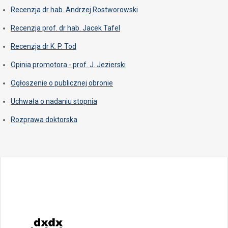
Recenzja dr hab. Andrzej Rostworowski
Recenzja prof. dr hab. Jacek Tafel
Recenzja dr K. P. Tod
Opinia promotora - prof. J. Jezierski
Ogłoszenie o publicznej obronie
Uchwała o nadaniu stopnia
Rozprawa doktorska