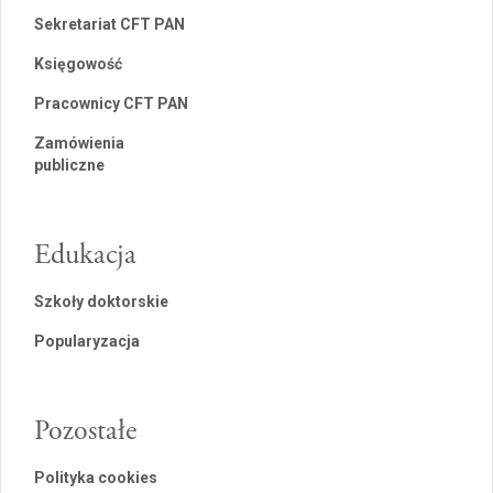
Sekretariat CFT PAN
Księgowość
Pracownicy CFT PAN
Zamówienia
publiczne
Edukacja
Szkoły doktorskie
Popularyzacja
Pozostałe
Polityka cookies