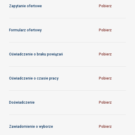
technicznym
Zapytanie ofertowe
Pobierz
Formularz ofertowy
Pobierz
Oświadczenie o braku powiązań
Pobierz
Oświadczenie o czasie pracy
Pobierz
Doświadczenie
Pobierz
Zawiadomienie o wyborze
Pobierz