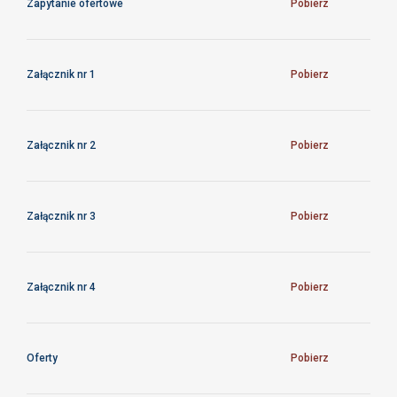
Zapytanie ofertowe
Pobierz
Załącznik nr 1
Pobierz
Załącznik nr 2
Pobierz
Załącznik nr 3
Pobierz
Załącznik nr 4
Pobierz
Oferty
Pobierz