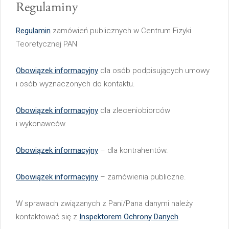
Regulaminy
Regulamin
zamówień publicznych w Centrum Fizyki
Teoretycznej PAN
Obowiązek informacyjny
dla osób podpisujących umowy
i osób wyznaczonych do kontaktu.
Obowiązek informacyjny
dla zleceniobiorców
i wykonawców.
Obowiązek informacyjny
– dla kontrahentów.
Obowiązek informacyjny
– zamówienia publiczne.
W sprawach związanych z Pani/Pana danymi należy
kontaktować się z
Inspektorem Ochrony Danych
.