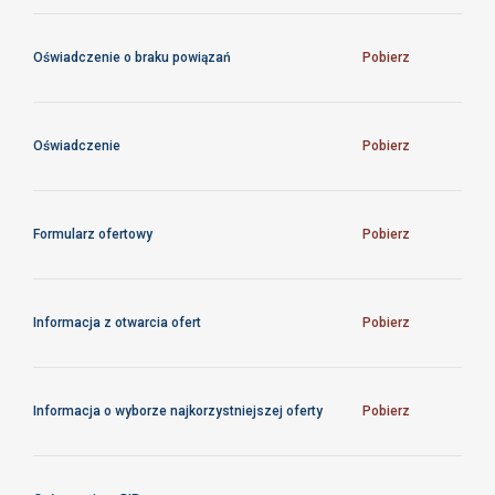
Oświadczenie o braku powiązań
Pobierz
Oświadczenie
Pobierz
Formularz ofertowy
Pobierz
Informacja z otwarcia ofert
Pobierz
Informacja o wyborze najkorzystniejszej oferty
Pobierz