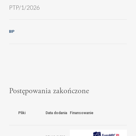
PTP/1/2026
BIP
Postępowania zakończone
Nazwa
Pliki
Data dodania
Finansowanie