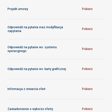
Projekt umowy
Pobierz
Odpowiedź na pytania oraz modyfikacja
Pobierz
zapytania
Odpowiedź na pytanie ws. systemu
Pobierz
operacyjnego
Odpowiedź na pytanie ws. karty graficznej
Pobierz
Informacja z otwarcia ofert
Pobierz
Zawiadomienie o wyborze oferty
Pobierz