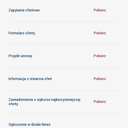
oraz akcesoriów
Zapytanie ofertowe
Pobierz
Formularz oferty.
Pobierz
Projekt umowy
Pobierz
Informacja z otwarcia ofert
Pobierz
Zawiadomienie o wyborze najkorzystniejszej
Pobierz
oferty
Ogłoszenie w dziale News