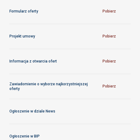
Formularz oferty
Pobierz
Projekt umowy
Pobierz
Informacja z otwarcia ofert
Pobierz
Zawiadomienie o wyborze najkorzystniejszej
Pobierz
oferty
Ogłoszenie w dziale News
Ogłoszenie w BIP