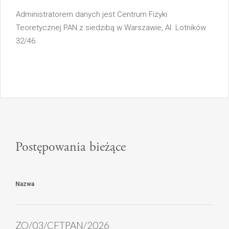
Administratorem danych jest Centrum Fizyki
Teoretycznej PAN z siedzibą w Warszawie, Al. Lotników
32/46.
Postępowania bieżące
Nazwa
ZO/03/CFTPAN/2026