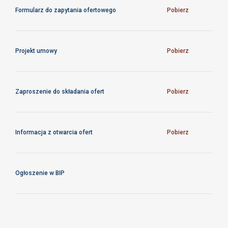
Formularz do zapytania ofertowego
Pobierz
Projekt umowy
Pobierz
Zaproszenie do składania ofert
Pobierz
Informacja z otwarcia ofert
Pobierz
Ogłoszenie w BIP