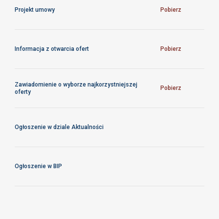
Projekt umowy
Pobierz
Informacja z otwarcia ofert
Pobierz
Zawiadomienie o wyborze najkorzystniejszej
Pobierz
oferty
Ogłoszenie w dziale Aktualności
Ogłoszenie w BIP
Konkurs na