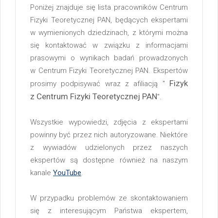
Poniżej znajduje się lista pracowników Centrum
Fizyki Teoretycznej PAN, będących ekspertami
w wymienionych dziedzinach, z którymi można
się kontaktować w związku z informacjami
prasowymi o wynikach badań prowadzonych
w Centrum Fizyki Teoretycznej PAN. Ekspertów
Fizyk
prosimy podpisywać wraz z afiliacją "
z Centrum Fizyki Teoretycznej PAN
".
Wszystkie wypowiedzi, zdjęcia z ekspertami
powinny być przez nich autoryzowane. Niektóre
z wywiadów udzielonych przez naszych
ekspertów są dostępne również na naszym
kanale
YouTube
.
W przypadku problemów ze skontaktowaniem
się z interesującym Państwa ekspertem,