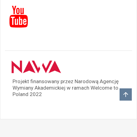
Projekt finansowany przez Narodową Agencję
Wymiany Akademickiej w ramach Welcome to
Poland 2022