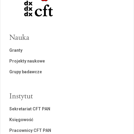
Nauka
Granty
Projekty naukowe
Grupy badawcze
Instytut
Sekretariat CFT PAN
Księgowość
Pracownicy CFT PAN