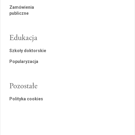
Zamówienia
publiczne
Edukacja
Szkoły doktorskie
Popularyzacja
Pozostałe
Polityka cookies