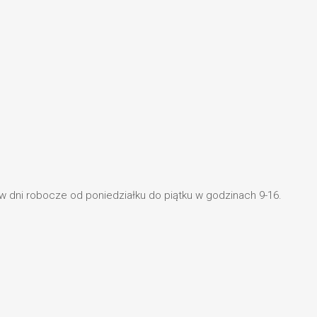
 w dni robocze od poniedziałku do piątku w godzinach 9-16.