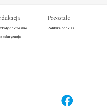
Edukacja
Pozostałe
zkoły doktorskie
Polityka cookies
opularyzacja