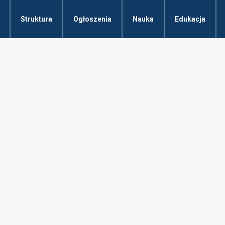
Struktura
Ogłoszenia
Nauka
Edukacja