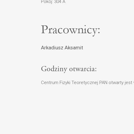
Pokój: 304 A
Pracownicy:
Arkadiusz Aksamit
Godziny otwarcia:
Centrum Fizyki Teoretycznej PAN otwarty jest