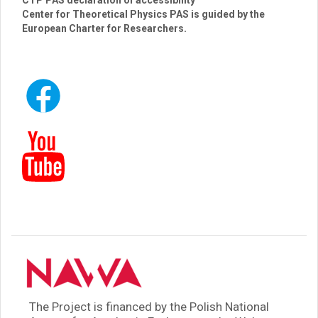
CTP PAS declaration of accessibility
Center for Theoretical Physics PAS is guided by the
European Charter for Researchers.
The Project is financed by the Polish National