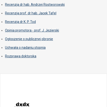
Recenzja dr hab. Andrzej Rostworowski
Recenzja prof. dr hab. Jacek Tafel
Recenzja dr K. P. Tod
Opinia promotora - prof. J. Jezierski
Ogłoszenie o publicznej obronie
Uchwała o nadaniu stopnia
Rozprawa doktorska