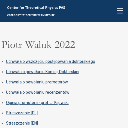
Piotr Waluk 2022
Uchwała o wszczęciu postępowania doktorskiego
Uchwała o powołaniu Komisji Doktorskiej
Uchwała o powołaniu promotorów.
Uchwała o powołaniu recenzentów
Opinia promotora - prof. J. Kijowski
Streszczenie [PL]
Streszczenie [EN]