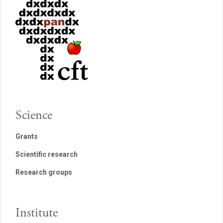
Science
Grants
Scientific research
Research groups
Institute