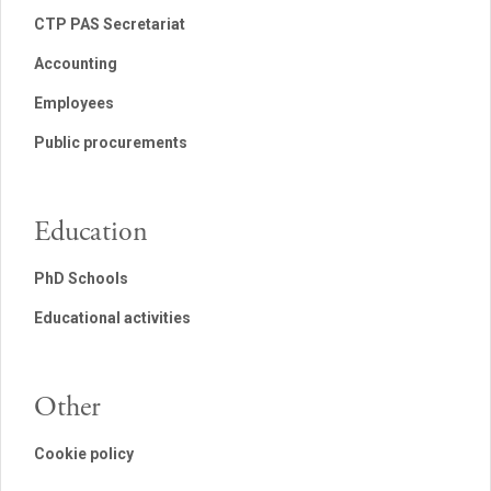
CTP PAS Secretariat
Accounting
Employees
Public procurements
Education
PhD Schools
Educational activities
Other
Cookie policy