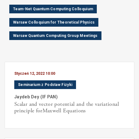
Team-Net Quantum Computing Colloquium
Warsaw Colloquium for Theoretical Physics
Warsaw Quantum Computing Group Meetings
Styczeń 12, 2022 10:00
Seminarium z Podstaw Fizyki
Jaydeb
Dey
(
IF PAN
)
Scalar and vector potential and the variational
principle forMaxwell Equations