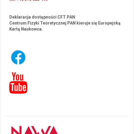
Deklaracja dostępności CFT PAN
Centrum Fizyki Teoretycznej PAN kieruje się Europejską
Kartą Naukowca.