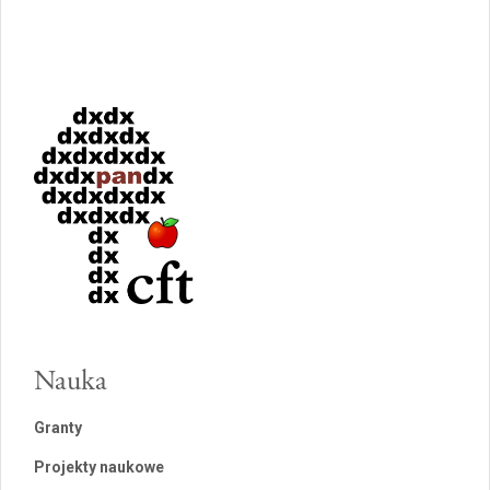
Nauka
Granty
Projekty naukowe