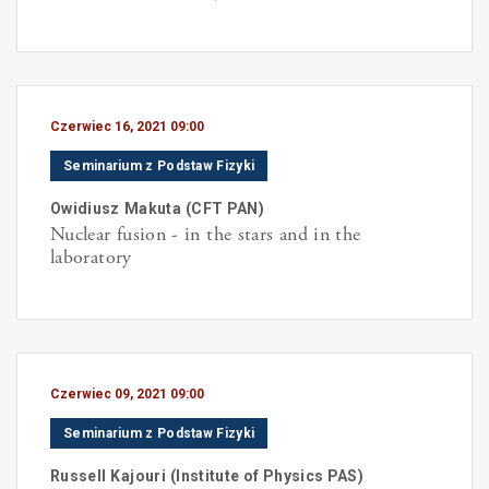
Czerwiec 16, 2021 09:00
Seminarium z Podstaw Fizyki
Owidiusz
Makuta
(
CFT PAN
)
Nuclear fusion - in the stars and in the
laboratory
Czerwiec 09, 2021 09:00
Seminarium z Podstaw Fizyki
Russell
Kajouri
(
Institute of Physics PAS
)