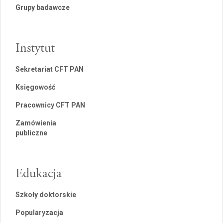
Grupy badawcze
Instytut
Sekretariat CFT PAN
Księgowość
Pracownicy CFT PAN
Zamówienia
publiczne
Edukacja
Szkoły doktorskie
Popularyzacja