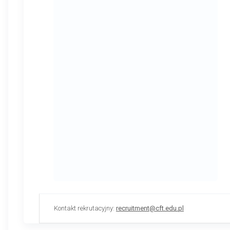
Kontakt rekrutacyjny:
recruitment@cft.edu.pl