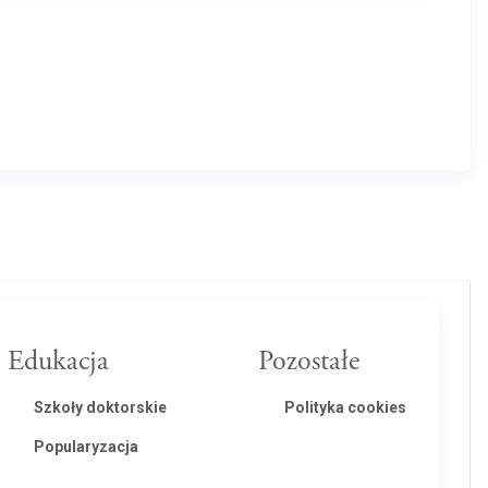
Edukacja
Pozostałe
Szkoły doktorskie
Polityka cookies
Popularyzacja