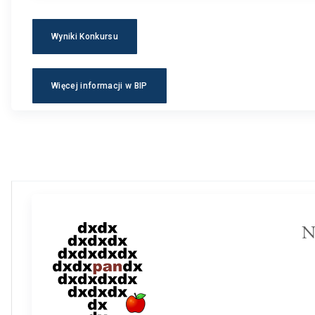
Wyniki Konkursu
Więcej informacji w BIP
N