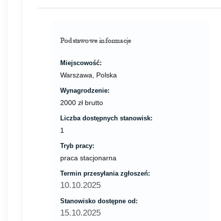
Podstawowe informacje
Miejscowość:
Warszawa, Polska
Wynagrodzenie:
2000 zł brutto
Liczba dostępnych stanowisk:
1
Tryb pracy:
praca stacjonarna
Termin przesyłania zgłoszeń:
10.10.2025
Stanowisko dostępne od:
15.10.2025