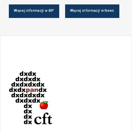
Więcej informacji w BIP
Więcej informacji w News