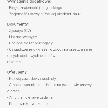
Wymagania dodatkowe:
- Biegła znajomość j. angielskiego.
- Znajomość ustawy o Polskiej Akademii Nauk.
Dokumenty:
- Życiorys (CV).
- List motywacyjny.
- Opcjonalnie list polecający.
- Oświadczenie o wyrażeniu zgody na przetwarzanie
danych osobowych do celów
rekrutacji.
Oferujemy:
- Rozwój zawodowy i osobisty.
- Stabilne warunki zatrudnienia na podstawie umowy
o pracę.
- Ambitne i ciekawe zadania.
- Pracę w młodym zespole.