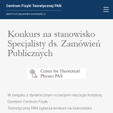
Konkurs na stanowisko
Specjalisty ds. Zamówień
Publicznych
W związku z dynamicznym rozwojem naszego Instytutu,
Dyrektor Centrum Fizyki
Teoretycznej PAN ogłasza konkurs na stanowisko: