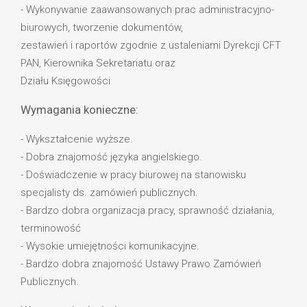
- Wykonywanie zaawansowanych prac administracyjno-
biurowych, tworzenie dokumentów,
zestawień i raportów zgodnie z ustaleniami Dyrekcji CFT
PAN, Kierownika Sekretariatu oraz
Działu Księgowości
Wymagania konieczne:
- Wykształcenie wyższe.
- Dobra znajomość języka angielskiego.
- Doświadczenie w pracy biurowej na stanowisku
specjalisty ds. zamówień publicznych.
- Bardzo dobra organizacja pracy, sprawność działania,
terminowość
- Wysokie umiejętności komunikacyjne.
- Bardzo dobra znajomość Ustawy Prawo Zamówień
Publicznych.