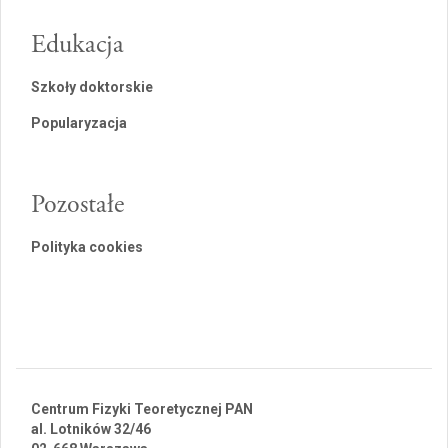
Edukacja
Szkoły doktorskie
Popularyzacja
Pozostałe
Polityka cookies
Centrum Fizyki Teoretycznej PAN
al. Lotników 32/46