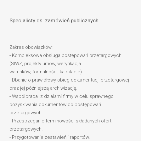
Specjalisty ds. zamówień publicznych
Zakres obowiązków:
- Kompleksowa obsługa postępowań przetargowych
(SIWZ, projekty umów, weryfikacja
warunków, formalności, kalkulacje).
- Dbanie o prawidłowy obieg dokumentacji przetargowej
oraz jej późniejszą archiwizację.
- Współpraca z działami firmy w celu sprawnego
pozyskiwania dokumentów do postępowań
przetargowych.
- Przestrzeganie terminowości składanych ofert
przetargowych.
- Przygotowanie zestawień i raportów.