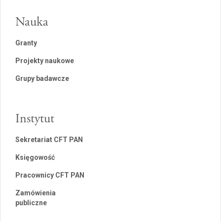
Nauka
Granty
Projekty naukowe
Grupy badawcze
Instytut
Sekretariat CFT PAN
Księgowość
Pracownicy CFT PAN
Zamówienia
publiczne