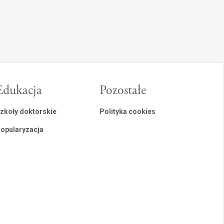
Edukacja
Pozostałe
zkoły doktorskie
Polityka cookies
opularyzacja