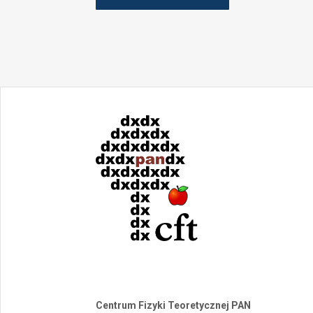
Centrum Fizyki Teoretycznej PAN