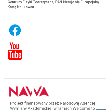
Centrum Fizyki Teoretycznej PAN kieruje się Europejską
Kartą Naukowca.
Projekt finansowany przez Narodową Agencję
Wymiany Akademickiej w ramach Welcome to