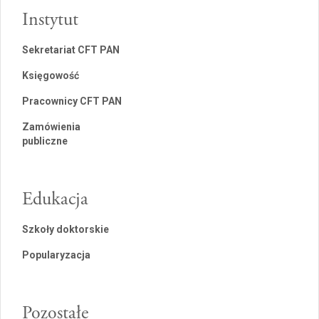
Instytut
Sekretariat CFT PAN
Księgowość
Pracownicy CFT PAN
Zamówienia
publiczne
Edukacja
Szkoły doktorskie
Popularyzacja
Pozostałe