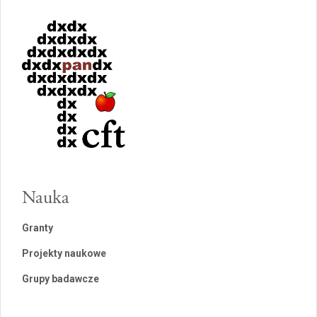
Nauka
Granty
Projekty naukowe
Grupy badawcze