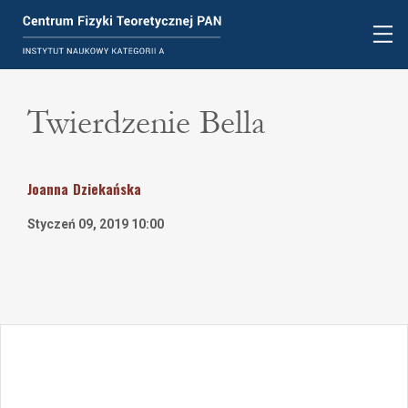
Twierdzenie Bella
Joanna
Dziekańska
Styczeń 09, 2019 10:00