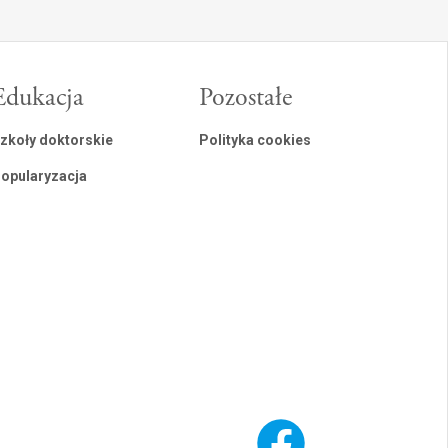
Edukacja
Pozostałe
zkoły doktorskie
Polityka cookies
opularyzacja