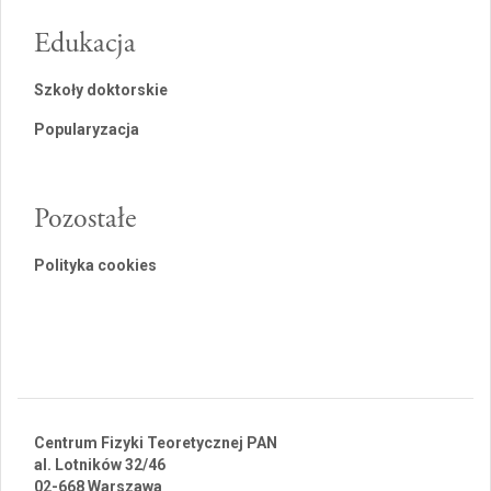
Edukacja
Szkoły doktorskie
Popularyzacja
Pozostałe
Polityka cookies
Centrum Fizyki Teoretycznej PAN
al. Lotników 32/46
02-668 Warszawa