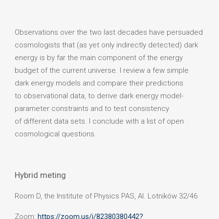
Observations over the two last decades have persuaded
cosmologists that (as yet only indirectly detected) dark
energy is by far the main component of the energy
budget of the current universe. I review a few simple
dark energy models and compare their predictions
to observational data, to derive dark energy model-
parameter constraints and to test consistency
of different data sets. I conclude with a list of open
cosmological questions.
Hybrid meting
Room D, the Institute of Physics PAS, Al. Lotników 32/46
Zoom:
https://zoom.us/j/82380380442?