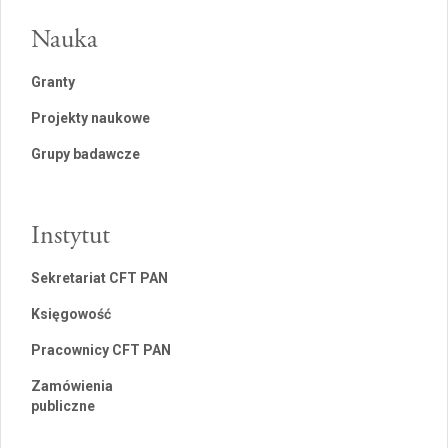
Nauka
Granty
Projekty naukowe
Grupy badawcze
Instytut
Sekretariat CFT PAN
Księgowość
Pracownicy CFT PAN
Zamówienia
publiczne