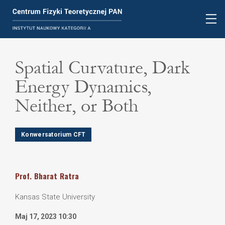
Spatial Curvature, Dark
Energy Dynamics,
Neither, or Both
Konwersatorium CFT
Prof.
Bharat
Ratra
Kansas State University
Maj 17, 2023 10:30