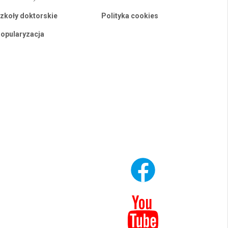
zkoły doktorskie
Polityka cookies
opularyzacja