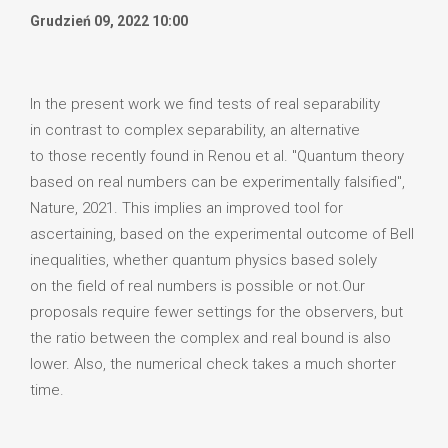
Grudzień 09, 2022 10:00
In the present work we find tests of real separability
in contrast to complex separability, an alternative
to those recently found in Renou et al. "Quantum theory
based on real numbers can be experimentally falsified",
Nature, 2021. This implies an improved tool for
ascertaining, based on the experimental outcome of Bell
inequalities, whether quantum physics based solely
on the field of real numbers is possible or not.Our
proposals require fewer settings for the observers, but
the ratio between the complex and real bound is also
lower. Also, the numerical check takes a much shorter
time.