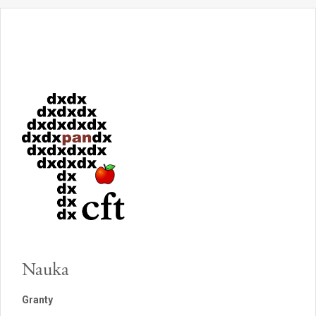
Nauka
Granty