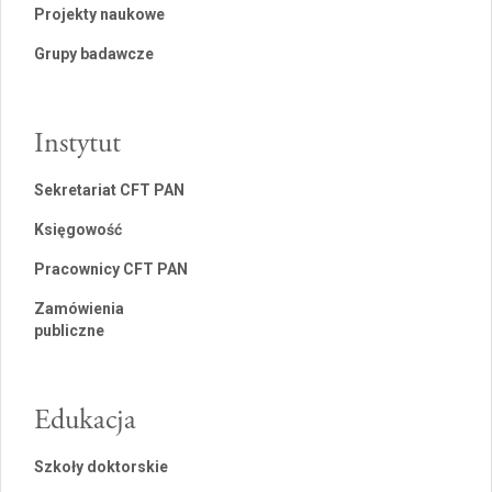
Projekty naukowe
Grupy badawcze
Instytut
Sekretariat CFT PAN
Księgowość
Pracownicy CFT PAN
Zamówienia
publiczne
Edukacja
Szkoły doktorskie