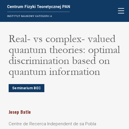
Real- vs complex- valued
quantum theories: optimal
discrimination based on
quantum information
Seminarium BEC
Josep
Batle
Centre de Recerca Independent de sa Pobla