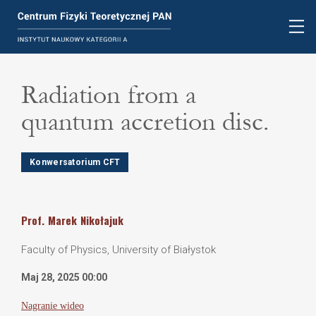
Radiation from a
quantum accretion disc.
Konwersatorium CFT
Prof.
Marek
Nikołajuk
Faculty of Physics, University of Białystok
Maj 28, 2025 00:00
Nagranie wideo