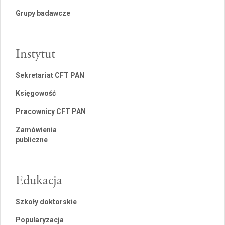
Grupy badawcze
Instytut
Sekretariat CFT PAN
Księgowość
Pracownicy CFT PAN
Zamówienia
publiczne
Edukacja
Szkoły doktorskie
Popularyzacja