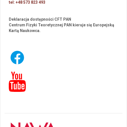
tel: +48 573 823 493
Deklaracja dostępności CFT PAN
Centrum Fizyki Teoretycznej PAN kieruje się Europejską
Kartą Naukowca.