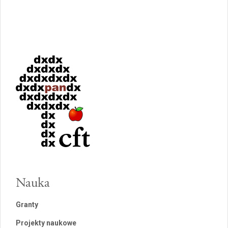
Nauka
Granty
Projekty naukowe