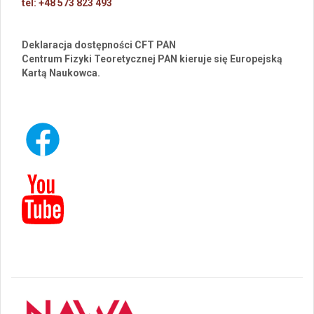
tel: +48 573 823 493
Deklaracja dostępności CFT PAN
Centrum Fizyki Teoretycznej PAN kieruje się Europejską
Kartą Naukowca.