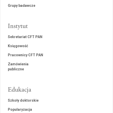
Grupy badawcze
Instytut
Sekretariat CFT PAN
Księgowość
Pracownicy CFT PAN
Zamówienia
publiczne
Edukacja
Szkoły doktorskie
Popularyzacja