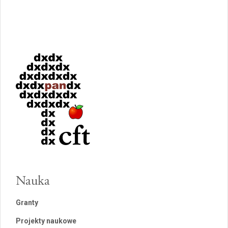
Nauka
Granty
Projekty naukowe