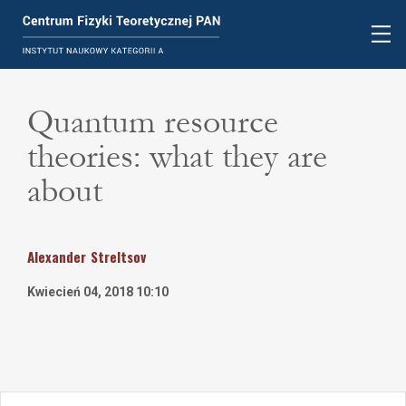
Quantum resource
theories: what they are
about
Alexander
Streltsov
Kwiecień 04, 2018 10:10