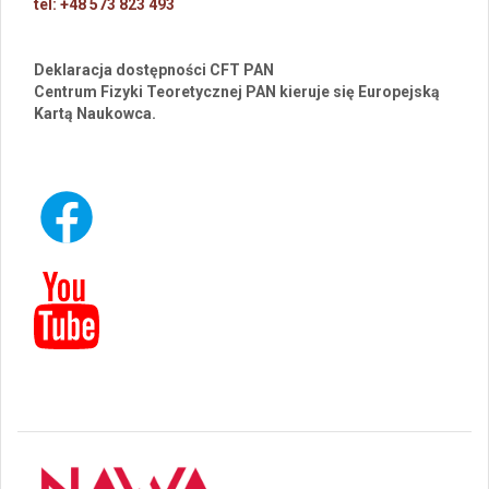
tel: +48 573 823 493
Deklaracja dostępności CFT PAN
Centrum Fizyki Teoretycznej PAN kieruje się Europejską
Kartą Naukowca.