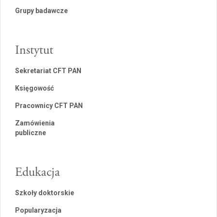
Grupy badawcze
Instytut
Sekretariat CFT PAN
Księgowość
Pracownicy CFT PAN
Zamówienia
publiczne
Edukacja
Szkoły doktorskie
Popularyzacja