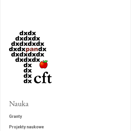
Nauka
Granty
Projekty naukowe