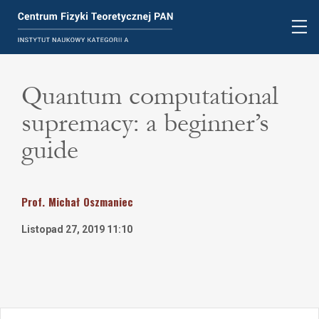
Quantum computational
supremacy: a beginner’s
guide
Prof.
Michał
Oszmaniec
Listopad 27, 2019 11:10