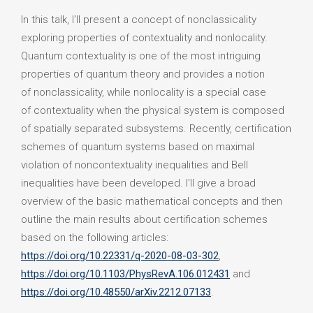
In this talk, I'll present a concept of nonclassicality
exploring properties of contextuality and nonlocality.
Quantum contextuality is one of the most intriguing
properties of quantum theory and provides a notion
of nonclassicality, while nonlocality is a special case
of contextuality when the physical system is composed
of spatially separated subsystems. Recently, certification
schemes of quantum systems based on maximal
violation of noncontextuality inequalities and Bell
inequalities have been developed. I'll give a broad
overview of the basic mathematical concepts and then
outline the main results about certification schemes
based on the following articles:
https://doi.org/10.22331/q-2020-08-03-302
,
https://doi.org/10.1103/PhysRevA.106.012431
and
https://doi.org/10.48550/arXiv.2212.07133
.