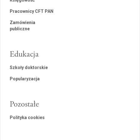
Księgowość
Pracownicy CFT PAN
Zamówienia
publiczne
Edukacja
Szkoły doktorskie
Popularyzacja
Pozostałe
Polityka cookies