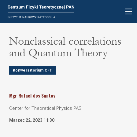
Nonclassical correlations
and Quantum Theory
Konwersatorium CFT
Mgr
Rafael
dos Santos
Center for Theoretical Physics PAS
Marzec 22, 2023 11:30