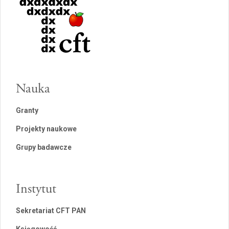
Nauka
Granty
Projekty naukowe
Grupy badawcze
Instytut
Sekretariat CFT PAN