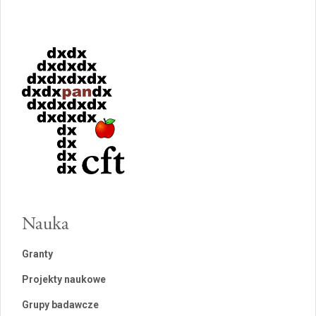
Nauka
Granty
Projekty naukowe
Grupy badawcze