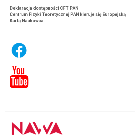
Deklaracja dostępności CFT PAN
Centrum Fizyki Teoretycznej PAN kieruje się Europejską
Kartą Naukowca.