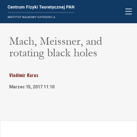
Mach, Meissner, and
rotating black holes
Vladimir
Karas
Marzec 15, 2017 11:10