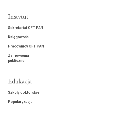
Instytut
Sekretariat CFT PAN
Księgowość
Pracownicy CFT PAN
Zamówienia
publiczne
Edukacja
Szkoły doktorskie
Popularyzacja