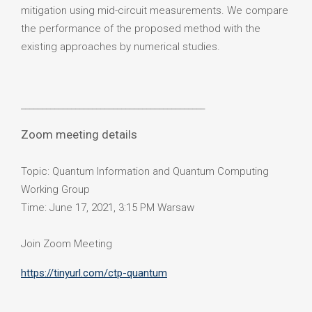
mitigation using mid-circuit measurements. We compare
the performance of the proposed method with the
existing approaches by numerical studies.
____________________________________________
Zoom meeting details
Topic: Quantum Information and Quantum Computing
Working Group
Time: June 17, 2021, 3:15 PM Warsaw
Join Zoom Meeting
https://tinyurl.com/ctp-quantum