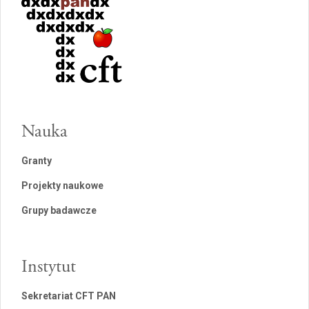
Nauka
Granty
Projekty naukowe
Grupy badawcze
Instytut
Sekretariat CFT PAN