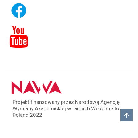
Projekt finansowany przez Narodową Agencję
Wymiany Akademickiej w ramach Welcome to
Poland 2022