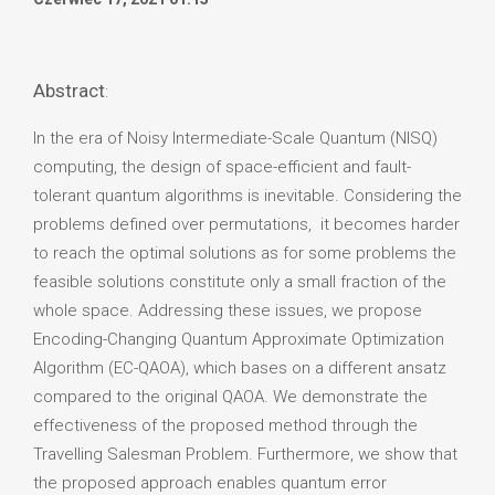
Abstract
:
In the era of Noisy Intermediate-Scale Quantum (NISQ)
computing, the design of space-efficient and fault-
tolerant quantum algorithms is inevitable. Considering the
problems defined over permutations, it becomes harder
to reach the optimal solutions as for some problems the
feasible solutions constitute only a small fraction of the
whole space. Addressing these issues, we propose
Encoding-Changing Quantum Approximate Optimization
Algorithm (EC-QAOA), which bases on a different ansatz
compared to the original QAOA. We demonstrate the
effectiveness of the proposed method through the
Travelling Salesman Problem. Furthermore, we show that
the proposed approach enables quantum error