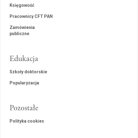
Księgowość
Pracownicy CFT PAN
Zamówienia
publiczne
Edukacja
Szkoły doktorskie
Popularyzacja
Pozostałe
Polityka cookies