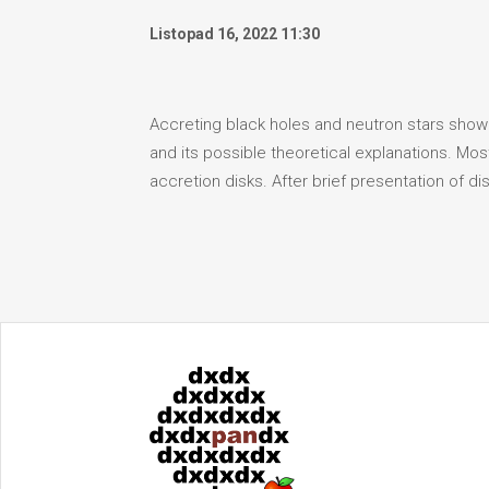
Listopad 16, 2022 11:30
Accreting black holes and neutron stars show rem
and its possible theoretical explanations. Mos
accretion disks. After brief presentation of di