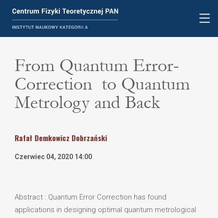
From Quantum Error-
Correction to Quantum
Metrology and Back
Rafał
Demkowicz Dobrzański
Czerwiec 04, 2020 14:00
Abstract : Quantum Error Correction has found
applications in designing optimal quantum metrological