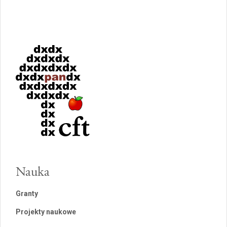
Nauka
Granty
Projekty naukowe