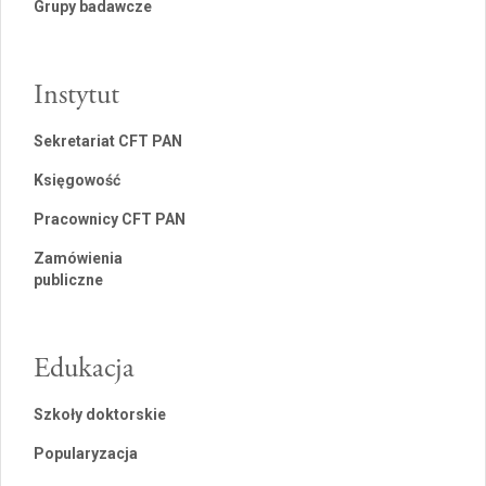
Grupy badawcze
Instytut
Sekretariat CFT PAN
Księgowość
Pracownicy CFT PAN
Zamówienia
publiczne
Edukacja
Szkoły doktorskie
Popularyzacja