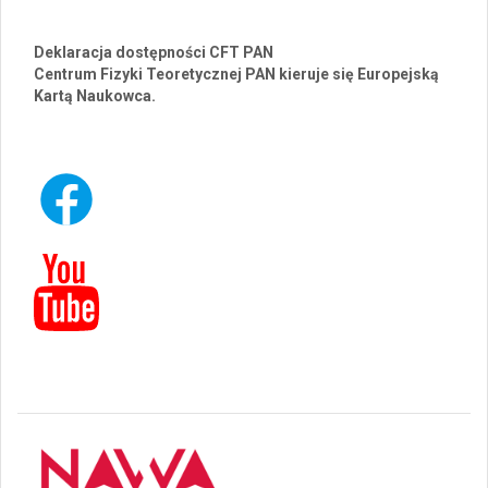
Deklaracja dostępności CFT PAN
Centrum Fizyki Teoretycznej PAN kieruje się Europejską
Kartą Naukowca.