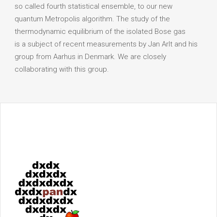
so called fourth statistical ensemble, to our new
quantum Metropolis algorithm. The study of the
thermodynamic equilibrium of the isolated Bose gas
is a subject of recent measurements by Jan Arlt and his
group from Aarhus in Denmark. We are closely
collaborating with this group.