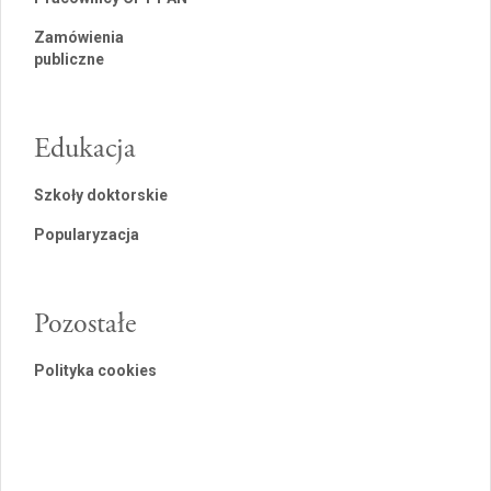
Zamówienia
publiczne
Edukacja
Szkoły doktorskie
Popularyzacja
Pozostałe
Polityka cookies