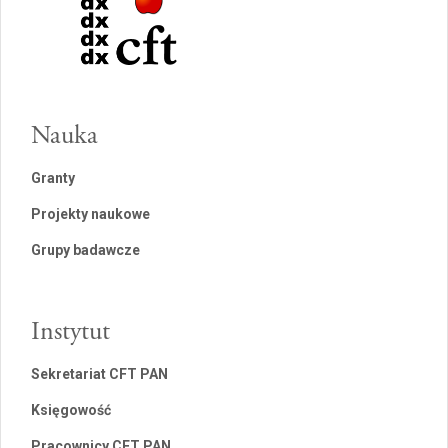
Nauka
Granty
Projekty naukowe
Grupy badawcze
Instytut
Sekretariat CFT PAN
Księgowość
Pracownicy CFT PAN