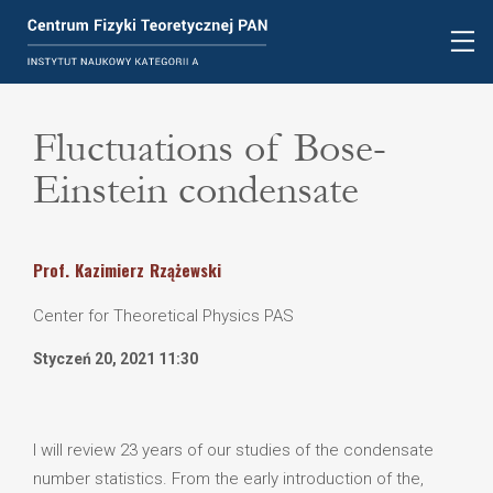
Fluctuations of Bose-
Einstein condensate
Prof.
Kazimierz
Rzążewski
Center for Theoretical Physics PAS
Styczeń 20, 2021 11:30
I will review 23 years of our studies of the condensate
number statistics. From the early introduction of the,