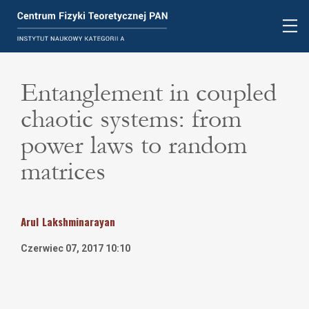
Entanglement in coupled
chaotic systems: from
power laws to random
matrices
Arul
Lakshminarayan
Czerwiec 07, 2017 10:10