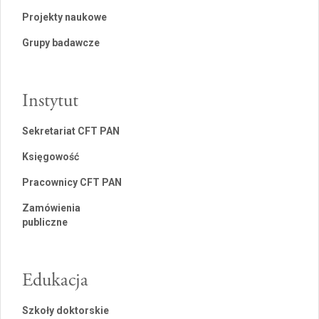
Projekty naukowe
Grupy badawcze
Instytut
Sekretariat CFT PAN
Księgowość
Pracownicy CFT PAN
Zamówienia
publiczne
Edukacja
Szkoły doktorskie