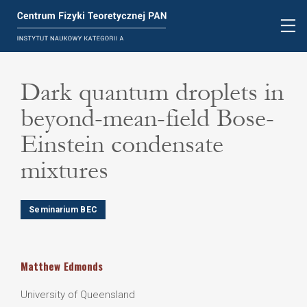
Dark quantum droplets in
beyond-mean-field Bose-
Einstein condensate
mixtures
Seminarium BEC
Matthew
Edmonds
University of Queensland