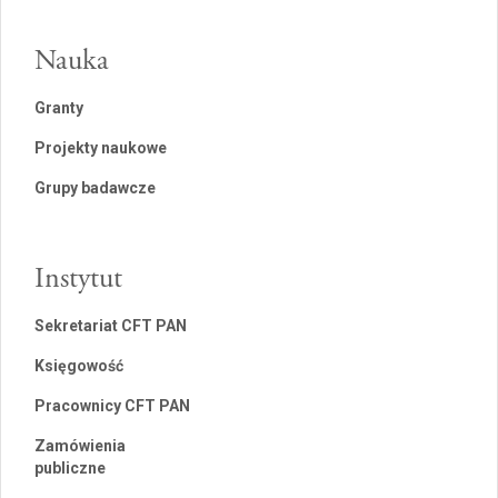
Nauka
Granty
Projekty naukowe
Grupy badawcze
Instytut
Sekretariat CFT PAN
Księgowość
Pracownicy CFT PAN
Zamówienia
publiczne