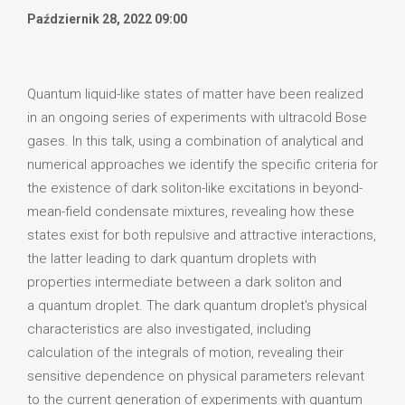
Październik 28, 2022 09:00
Quantum liquid-like states of matter have been realized
in an ongoing series of experiments with ultracold Bose
gases. In this talk, using a combination of analytical and
numerical approaches we identify the specific criteria for
the existence of dark soliton-like excitations in beyond-
mean-field condensate mixtures, revealing how these
states exist for both repulsive and attractive interactions,
the latter leading to dark quantum droplets with
properties intermediate between a dark soliton and
a quantum droplet. The dark quantum droplet's physical
characteristics are also investigated, including
calculation of the integrals of motion, revealing their
sensitive dependence on physical parameters relevant
to the current generation of experiments with quantum