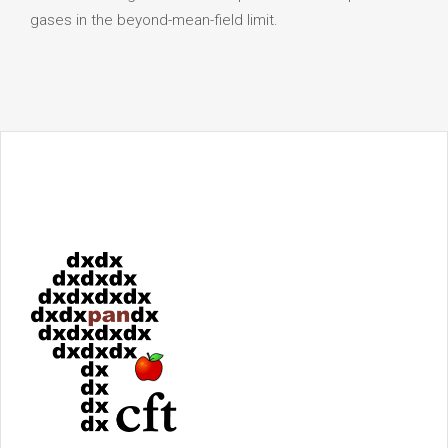
gases in the beyond-mean-field limit.‍