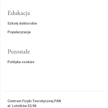
Edukacja
Szkoły doktorskie
Popularyzacja
Pozostałe
Polityka cookies
Centrum Fizyki Teoretycznej PAN
al. Lotników 32/46