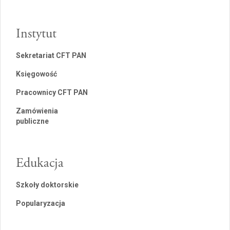
Instytut
Sekretariat CFT PAN
Księgowość
Pracownicy CFT PAN
Zamówienia
publiczne
Edukacja
Szkoły doktorskie
Popularyzacja