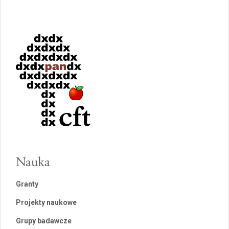
Nauka
Granty
Projekty naukowe
Grupy badawcze