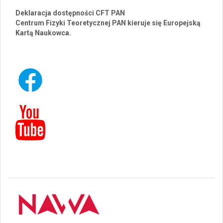
Deklaracja dostępności CFT PAN
Centrum Fizyki Teoretycznej PAN kieruje się Europejską
Kartą Naukowca.