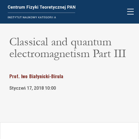
Classical and quantum
electromagnetism Part III
Prof.
Iwo
Białynicki-Birula
Styczeń 17, 2018 10:00