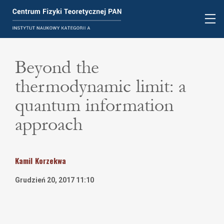
Beyond the
thermodynamic limit: a
quantum information
approach
Kamil
Korzekwa
Grudzień 20, 2017 11:10