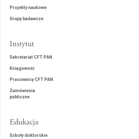
Projekty naukowe
Grupy badawcze
Instytut
Sekretariat CFT PAN
Księgowość
Pracownicy CFT PAN
Zamówienia
publiczne
Edukacja
Szkoły doktorskie