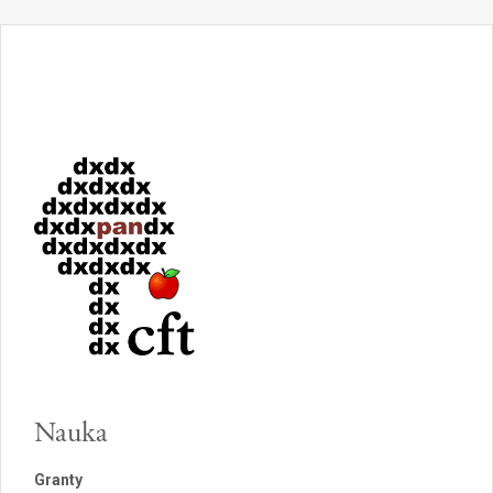
Nauka
Granty