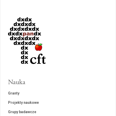
Nauka
Granty
Projekty naukowe
Grupy badawcze