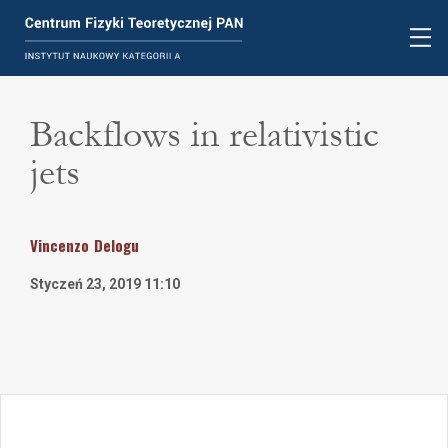
Backflows in relativistic
jets
Vincenzo
Delogu
Styczeń 23, 2019 11:10