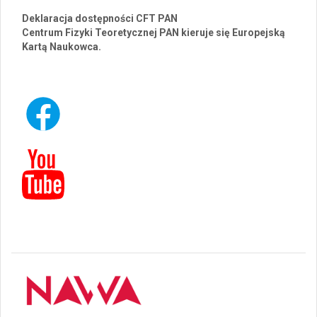
Deklaracja dostępności CFT PAN
Centrum Fizyki Teoretycznej PAN kieruje się Europejską
Kartą Naukowca.