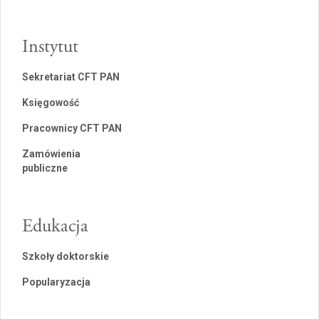
Instytut
Sekretariat CFT PAN
Księgowość
Pracownicy CFT PAN
Zamówienia
publiczne
Edukacja
Szkoły doktorskie
Popularyzacja