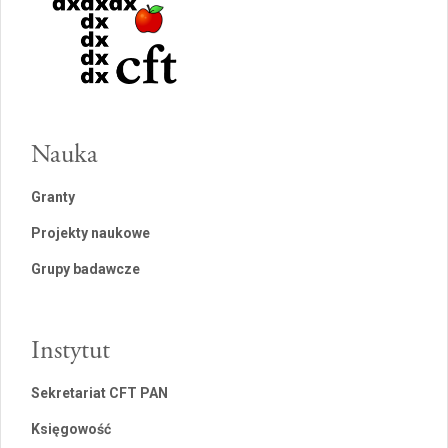
Nauka
Granty
Projekty naukowe
Grupy badawcze
Instytut
Sekretariat CFT PAN
Księgowość