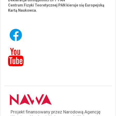
Deklaracja dostępności CFT PAN
Centrum Fizyki Teoretycznej PAN kieruje się Europejską
Kartą Naukowca.
Projekt finansowany przez Narodową Agencję