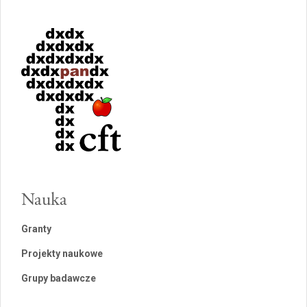
Nauka
Granty
Projekty naukowe
Grupy badawcze