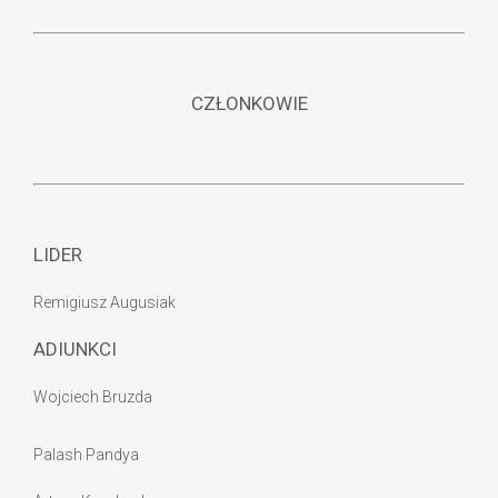
CZŁONKOWIE
LIDER
Remigiusz Augusiak
ADIUNKCI
Wojciech Bruzda
Palash Pandya