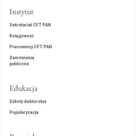
Instytut
Sekretariat CFT PAN
Księgowość
Pracownicy CFT PAN
Zamówienia
publiczne
Edukacja
Szkoły doktorskie
Popularyzacja