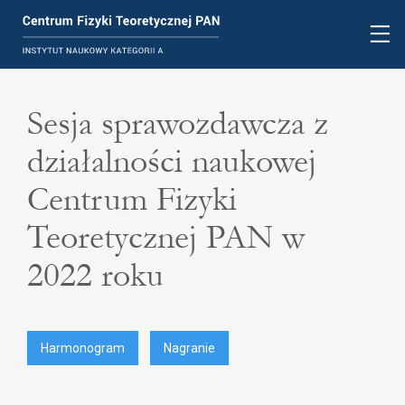
Sesja sprawozdawcza z
działalności naukowej
Centrum Fizyki
Teoretycznej PAN w
2022 roku
Harmonogram
Nagranie