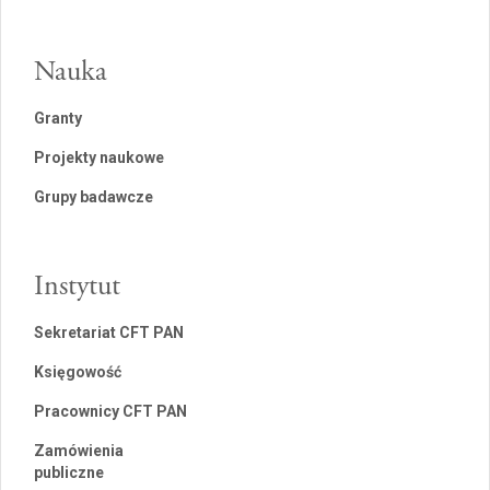
Nauka
Granty
Projekty naukowe
Grupy badawcze
Instytut
Sekretariat CFT PAN
Księgowość
Pracownicy CFT PAN
Zamówienia
publiczne