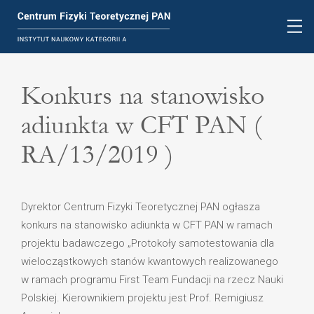
Konkurs na stanowisko
adiunkta w CFT PAN (
RA/13/2019 )
Dyrektor Centrum Fizyki Teoretycznej PAN ogłasza
konkurs na stanowisko adiunkta w CFT PAN w ramach
projektu badawczego „Protokoły samotestowania dla
wielocząstkowych stanów kwantowych realizowanego
w ramach programu First Team Fundacji na rzecz Nauki
Polskiej. Kierownikiem projektu jest Prof. Remigiusz