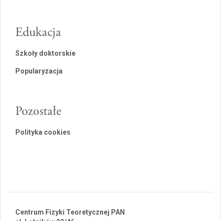
Edukacja
Szkoły doktorskie
Popularyzacja
Pozostałe
Polityka cookies
Centrum Fizyki Teoretycznej PAN