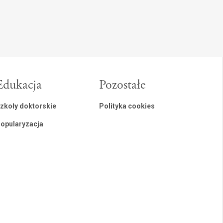
Edukacja
Pozostałe
zkoły doktorskie
Polityka cookies
opularyzacja