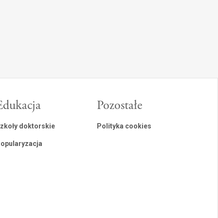
Edukacja
Pozostałe
zkoły doktorskie
Polityka cookies
opularyzacja