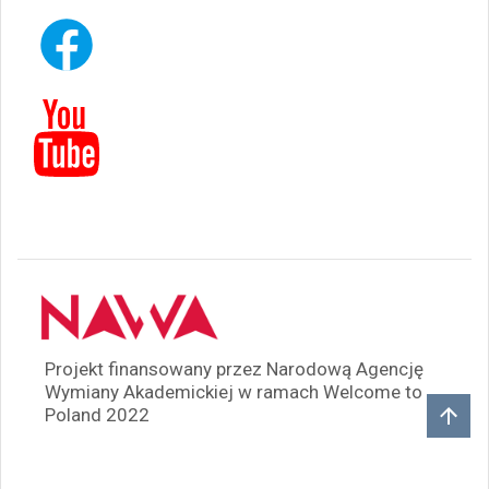
Projekt finansowany przez Narodową Agencję
Wymiany Akademickiej w ramach Welcome to
Poland 2022