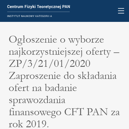
Ogłoszenie o wyborze
najkorzystniejszej oferty –
ZP/3/21/01/2020
Zaproszenie do składania
ofert na badanie
sprawozdania
finansowego CFT PAN za
rok 2019.