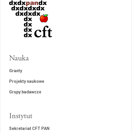
Nauka
Granty
Projekty naukowe
Grupy badawcze
Instytut
Sekretariat CFT PAN