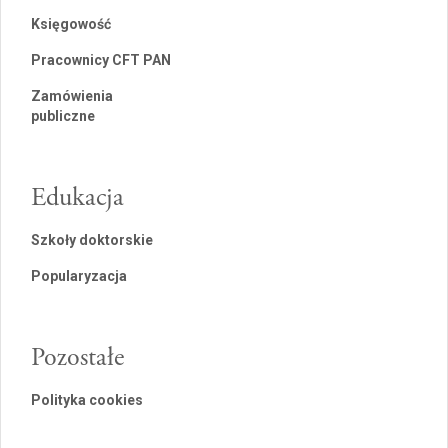
Księgowość
Pracownicy CFT PAN
Zamówienia
publiczne
Edukacja
Szkoły doktorskie
Popularyzacja
Pozostałe
Polityka cookies