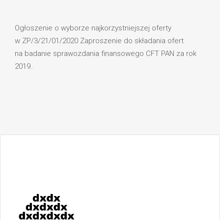
Ogłoszenie o wyborze najkorzystniejszej oferty
w ZP/3/21/01/2020 Zaproszenie do składania ofert
na badanie sprawozdania finansowego CFT PAN za rok
2019..