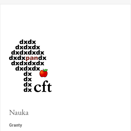
Nauka
Granty