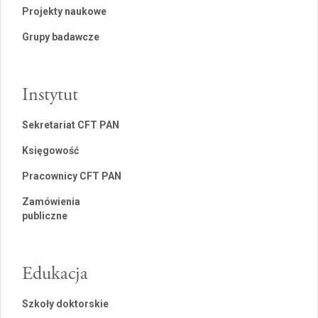
Projekty naukowe
Grupy badawcze
Instytut
Sekretariat CFT PAN
Księgowość
Pracownicy CFT PAN
Zamówienia
publiczne
Edukacja
Szkoły doktorskie