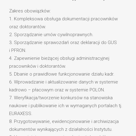
Zakres obowiązków:
1. Kompleksowa obsługa dokumentacji pracowników
oraz doktorantów.
2. Sporządzanie umów cywilnoprawnych.
3. Sporządzanie sprawozdań oraz deklaracji do GUS
i PFRON.
4. Zapewnienie bieżącej obsługi administracyjnej
pracowników i doktorantów.
5. Dbanie o prawidłowe funkcjonowanie działu kadr.
6. Wprowadzanie i aktualizowanie danych w systemie
kadrowo – płacowym oraz w systemie POLON.
7. Weryfikacja/tworzenie konkursów na stanowiska
naukowe i publikowanie ich w wymaganych portalach tj.
EURAXESS.
8. Przygotowywanie, ewidencjonowanie i archiwizacja
dokumentów wynikających z działalności Instytutu.