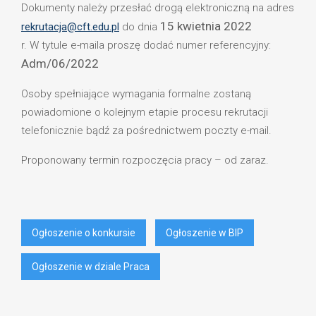
Dokumenty należy przesłać drogą elektroniczną na adres
15 kwietnia 2022
rekrutacja@cft.edu.pl
do dnia
r. W tytule e-maila proszę dodać numer referencyjny:
Adm/06/2022
Osoby spełniające wymagania formalne zostaną
powiadomione o kolejnym etapie procesu rekrutacji
telefonicznie bądź za pośrednictwem poczty e-mail.
Proponowany termin rozpoczęcia pracy – od zaraz.
Ogłoszenie o konkursie
Ogłoszenie w BIP
Ogłoszenie w dziale Praca