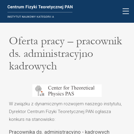
Oferta pracy – pracownik
ds. administracyjno
kadrowych
W związku z dynamicznym rozwojem naszego instytutu,
Dyrektor Centrum Fizyki Teoretycznej PAN ogłasza
konkurs na stanowisko:
Pracownika ds. administracyjno - kadrowych