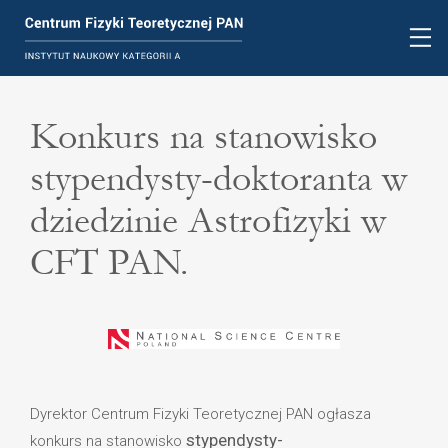
Konkurs na stanowisko
stypendysty-doktoranta w
dziedzinie Astrofizyki w
CFT PAN.
Dyrektor Centrum Fizyki Teoretycznej PAN ogłasza
stypendysty-
konkurs na stanowisko