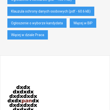
Klauzula ochrony danych osobowych (pdf - 60.6 kB)
Ogłoszenie o wyborze kandydata
Więcej w BIP
Więcej w dziale Praca