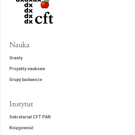
Nauka
Granty
Projekty naukowe
Grupy badawcze
Instytut
Sekretariat CFT PAN
Księgowość