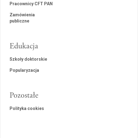
Pracownicy CFT PAN
Zamówienia
publiczne
Edukacja
Szkoły doktorskie
Popularyzacja
Pozostałe
Polityka cookies