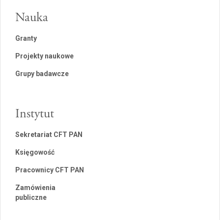
Nauka
Granty
Projekty naukowe
Grupy badawcze
Instytut
Sekretariat CFT PAN
Księgowość
Pracownicy CFT PAN
Zamówienia
publiczne