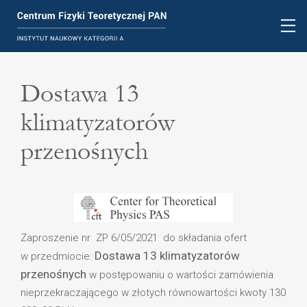
Dostawa 13
klimatyzatorów
przenośnych
Zaproszenie nr ZP 6/05/2021 do składania ofert
Dostawa 13 klimatyzatorów
w przedmiocie:
przenośnych
w postępowaniu o wartości zamówienia
nieprzekraczającego w złotych równowartości kwoty 130