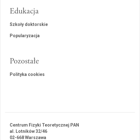
Edukacja
Szkoły doktorskie
Popularyzacja
Pozostałe
Polityka cookies
Centrum Fizyki Teoretycznej PAN
al. Lotników 32/46
02-668 Warszawa