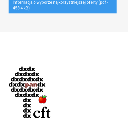
Informacja o wyborze najkorzystniejszej oferty (pdf -
458.4 kB)