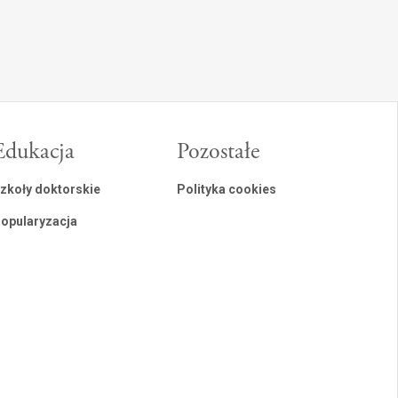
Edukacja
Pozostałe
zkoły doktorskie
Polityka cookies
opularyzacja