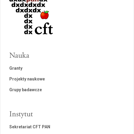
Nauka
Granty
Projekty naukowe
Grupy badawcze
Instytut
Sekretariat CFT PAN