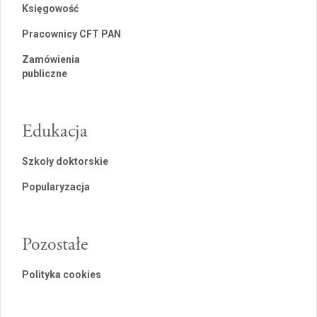
Księgowość
Pracownicy CFT PAN
Zamówienia
publiczne
Edukacja
Szkoły doktorskie
Popularyzacja
Pozostałe
Polityka cookies