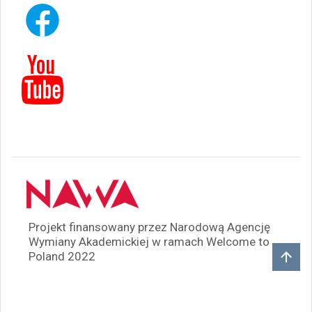
Projekt finansowany przez Narodową Agencję
Wymiany Akademickiej w ramach Welcome to
Poland 2022