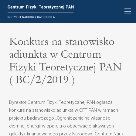
Konkurs na stanowisko
adiunkta w Centrum
Fizyki Teoretycznej PAN
( BC/2/2019 )
Dyrektor Centrum Fizyki Teoretycznej PAN ogłasza
konkurs na stanowisko adiunkta w CFT PAN w ramach
projektu badawczego „Ograniczenia na własności
ciemnej energii w oparciu o obserwacje aktywnych
galaktyk finansowanego przez Narodowe Centrum Nauki