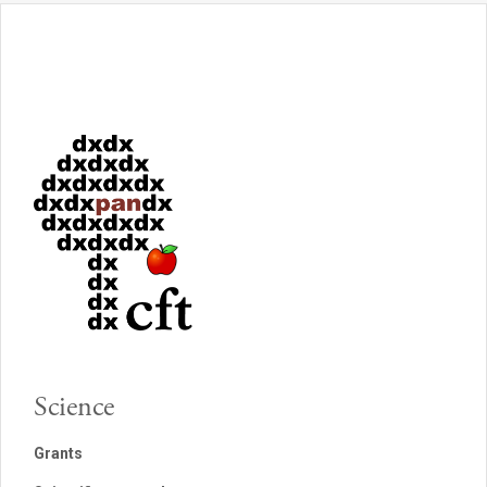
Science
Grants