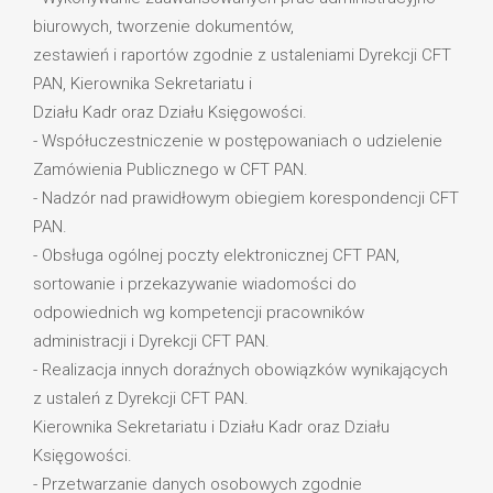
biurowych, tworzenie dokumentów,
zestawień i raportów zgodnie z ustaleniami Dyrekcji CFT
PAN, Kierownika Sekretariatu i
Działu Kadr oraz Działu Księgowości.
- Współuczestniczenie w postępowaniach o udzielenie
Zamówienia Publicznego w CFT PAN.
- Nadzór nad prawidłowym obiegiem korespondencji CFT
PAN.
- Obsługa ogólnej poczty elektronicznej CFT PAN,
sortowanie i przekazywanie wiadomości do
odpowiednich wg kompetencji pracowników
administracji i Dyrekcji CFT PAN.
- Realizacja innych doraźnych obowiązków wynikających
z ustaleń z Dyrekcji CFT PAN.
Kierownika Sekretariatu i Działu Kadr oraz Działu
Księgowości.
- Przetwarzanie danych osobowych zgodnie