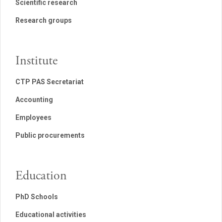
Scientific research
Research groups
Institute
CTP PAS Secretariat
Accounting
Employees
Public procurements
Education
PhD Schools
Educational activities