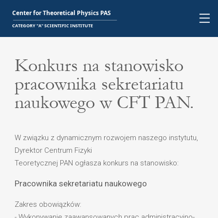
Konkurs na stanowisko
pracownika sekretariatu
naukowego w CFT PAN.
W związku z dynamicznym rozwojem naszego instytutu,
Dyrektor Centrum Fizyki
Teoretycznej PAN ogłasza konkurs na stanowisko:
Pracownika sekretariatu naukowego
Zakres obowiązków:
- Wykonywanie zaawansowanych prac administracyjno-