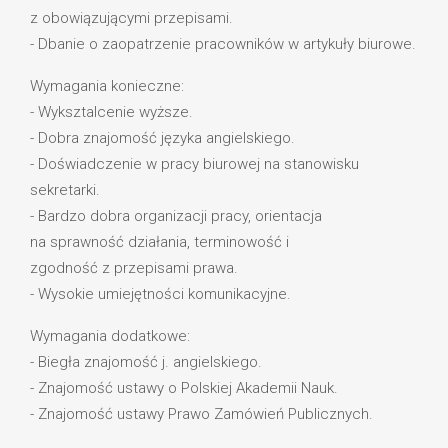
z obowiązującymi przepisami.
- Dbanie o zaopatrzenie pracowników w artykuły biurowe.
Wymagania konieczne:
- Wyksztalcenie wyższe.
- Dobra znajomość języka angielskiego.
- Doświadczenie w pracy biurowej na stanowisku
sekretarki.
- Bardzo dobra organizacji pracy, orientacja
na sprawność działania, terminowość i
zgodność z przepisami prawa.
- Wysokie umiejętności komunikacyjne.
Wymagania dodatkowe:
- Biegła znajomość j. angielskiego.
- Znajomość ustawy o Polskiej Akademii Nauk.
- Znajomość ustawy Prawo Zamówień Publicznych.