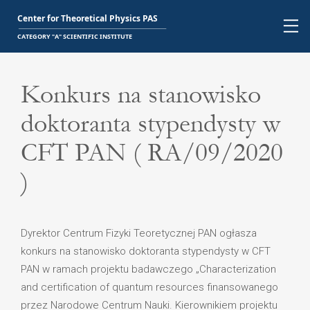
Konkurs na stanowisko
doktoranta stypendysty w
CFT PAN ( RA/09/2020
)
Dyrektor Centrum Fizyki Teoretycznej PAN ogłasza
konkurs na stanowisko doktoranta stypendysty w CFT
PAN w ramach projektu badawczego „Characterization
and certification of quantum resources finansowanego
przez Narodowe Centrum Nauki. Kierownikiem projektu