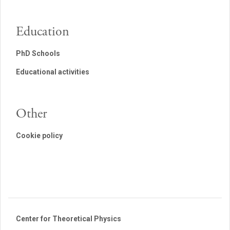
Education
PhD Schools
Educational activities
Other
Cookie policy
Center for Theoretical Physics