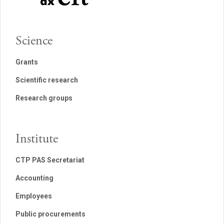
Science
Grants
Scientific research
Research groups
Institute
CTP PAS Secretariat
Accounting
Employees
Public procurements