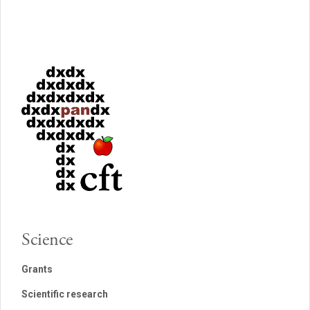
Science
Grants
Scientific research