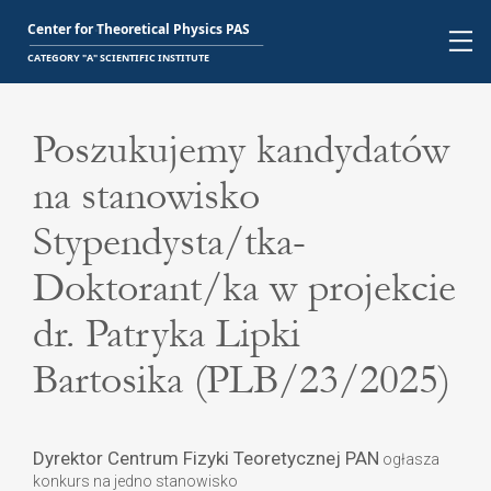
Poszukujemy kandydatów
na stanowisko
Stypendysta/tka-
Doktorant/ka w projekcie
dr. Patryka Lipki
Bartosika (PLB/23/2025)
Dyrektor Centrum Fizyki Teoretycznej PAN
ogłasza
konkurs na jedno stanowisko