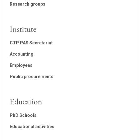
Research groups
Institute
CTP PAS Secretariat
Accounting
Employees
Public procurements
Education
PhD Schools
Educational activities