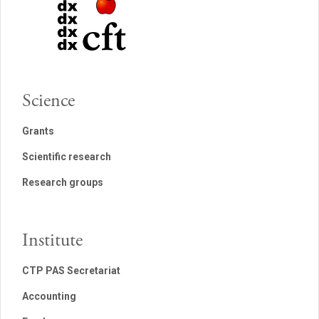
Science
Grants
Scientific research
Research groups
Institute
CTP PAS Secretariat
Accounting