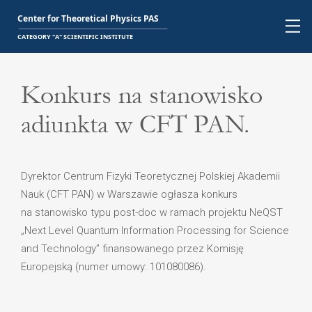
Konkurs na stanowisko
adiunkta w CFT PAN.
Dyrektor Centrum Fizyki Teoretycznej Polskiej Akademii
Nauk (CFT PAN) w Warszawie ogłasza konkurs
na stanowisko typu post-doc w ramach projektu NeQST
„Next Level Quantum Information Processing for Science
and Technology” finansowanego przez Komisję
Europejską (numer umowy: 101080086).