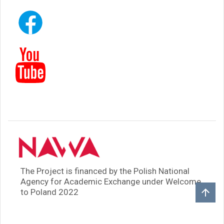
The Project is financed by the Polish National
Agency for Academic Exchange under Welcome
to Poland 2022