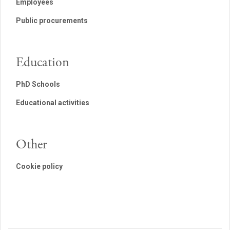
Employees
Public procurements
Education
PhD Schools
Educational activities
Other
Cookie policy