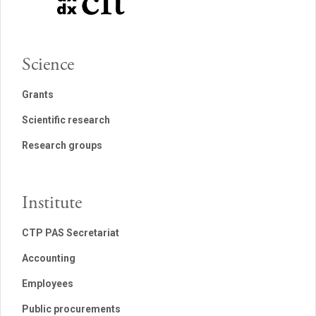
Science
Grants
Scientific research
Research groups
Institute
CTP PAS Secretariat
Accounting
Employees
Public procurements