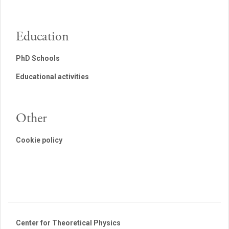
Education
PhD Schools
Educational activities
Other
Cookie policy
Center for Theoretical Physics